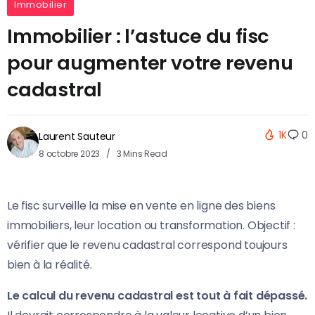
Immobilier
Immobilier : l’astuce du fisc
pour augmenter votre revenu
cadastral
1K
0
Laurent Sauteur
8 octobre 2023
3 Mins Read
Le fisc surveille la mise en vente en ligne des biens
immobiliers, leur location ou transformation. Objectif :
vérifier que le revenu cadastral correspond toujours
bien à la réalité.
Le calcul du revenu cadastral est tout à fait dépassé.