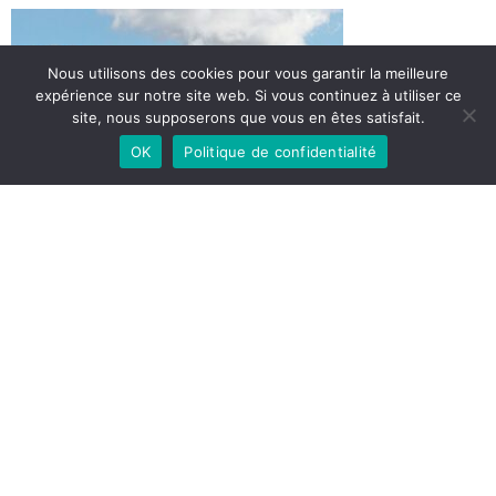
Nous utilisons des cookies pour vous garantir la meilleure
expérience sur notre site web. Si vous continuez à utiliser ce
site, nous supposerons que vous en êtes satisfait.
OK
Politique de confidentialité
Share Article