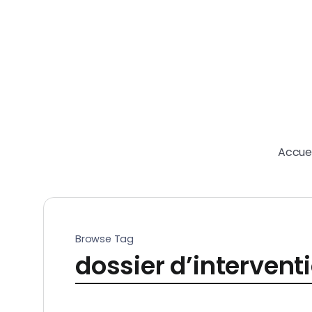
Accuei
Browse Tag
dossier d’interventi