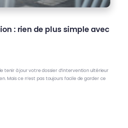
tion : rien de plus simple avec
tenir à jour votre dossier d’intervention ultérieur
en. Mais ce n’est pas toujours facile de garder ce