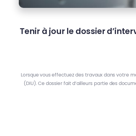
Tenir à jour le dossier d’inte
Lorsque vous effectuez des travaux dans votre mais
(DIU). Ce dossier fait d’ailleurs partie des docu