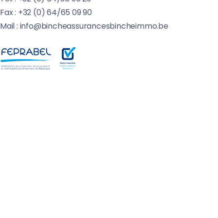
Fax : +32 (0) 64/65 09 90
Mail : info@bincheassurancesbincheimmo.be