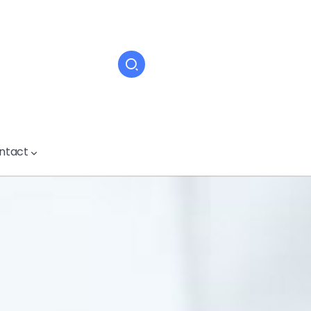
ntact