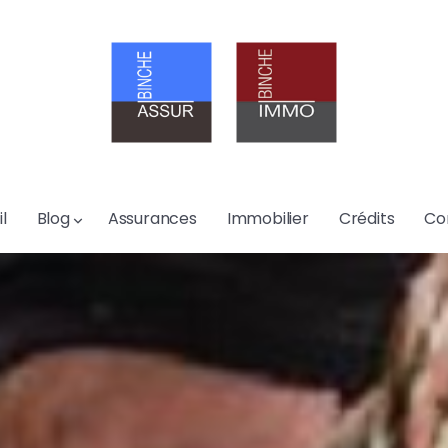
l
Blog
Assurances
Immobilier
Crédits
Co